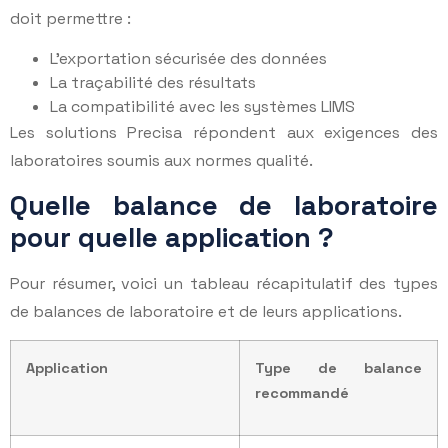
doit permettre :
L’exportation sécurisée des données
La traçabilité des résultats
La compatibilité avec les systèmes LIMS
Les solutions Precisa répondent aux exigences des
laboratoires soumis aux normes qualité.
Quelle balance de laboratoire
pour quelle application ?
Pour résumer, voici un tableau récapitulatif des types
de balances de laboratoire et de leurs applications.
Application
Type de balance
recommandé