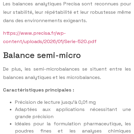
Les balances analytiques Precisa sont reconnues pour
leur stabilité, leur répétabilité et leur robustesse même
dans des environnements exigeants.
https://www.precisa.fr/wp-
content/uploads/2026/01/Serie-520.pdf
Balance semi-micro
De plus, les semi-microbalances se situent entre les
balances analytiques et les microbalances.
Caractéristiques principales :
Précision de lecture jusqu’à 0,01 mg
Adaptées aux applications nécessitant une
grande précision
Idéales pour la formulation pharmaceutique, les
poudres fines et les analyses chimiques