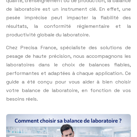
qualité, d’enseignement ou de production, la balance
de laboratoire est un instrument clé. En effet, une
pesée imprécise peut impacter la fiabilité des
résultats, la conformité réglementaire et la
productivité globale du laboratoire.
Chez Precisa France, spécialiste des solutions de
pesage de haute précision, nous accompagnons les
laboratoires dans le choix de balances fiables,
performantes et adaptées à chaque application. Ce
guide a été conçu pour vous aider à bien choisir
votre balance de laboratoire, en fonction de vos
besoins réels.