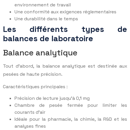
environnement de travail
Une conformité aux exigences réglementaires
Une durabilité dans le temps
Les différents types de
balances de laboratoire
Balance analytique
Tout d’abord, la balance analytique est destinée aux
pesées de haute précision.
Caractéristiques principales :
Précision de lecture jusqu’à 0,1 mg
Chambre de pesée fermée pour limiter les
courants d’air
Idéale pour la pharmacie, la chimie, la R&D et les
analyses fines