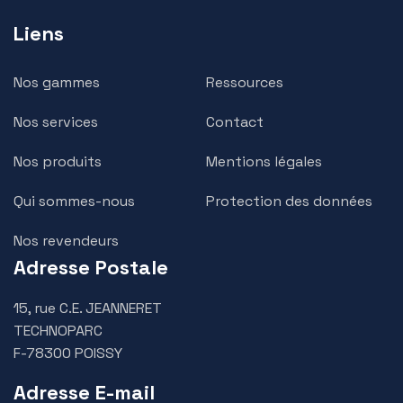
Liens
Nos gammes
Ressources
Nos services
Contact
Nos produits
Mentions légales
Qui sommes-nous
Protection des données
Nos revendeurs
Adresse Postale
15, rue C.E. JEANNERET
TECHNOPARC
F-78300 POISSY
Adresse E-mail