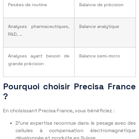
Pesées de routine
Balance de précision
Analyses pharmaceutiques,
Balance analytique
R&D, …
Analyses ayant besoin de
Balance semi-micro
grande précision
Pourquoi choisir Precisa France
?
En choisissant Precisa France, vous bénéficiez :
D’une expertise reconnue dans le pesage avec des
cellules à compensation électromagnétique
développée et produite en Suisse