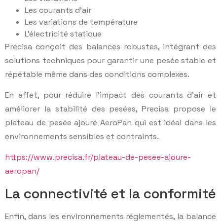
Les courants d’air
Les variations de température
L’électricité statique
Precisa conçoit des balances robustes, intégrant des
solutions techniques pour garantir une pesée stable et
répétable même dans des conditions complexes.
En effet, pour réduire l’impact des courants d’air et
améliorer la stabilité des pesées, Precisa propose le
plateau de pesée ajouré AeroPan qui est idéal dans les
environnements sensibles et contraints.
https://www.precisa.fr/plateau-de-pesee-ajoure-
aeropan/
La connectivité et la conformité
Enfin, dans les environnements réglementés, la balance