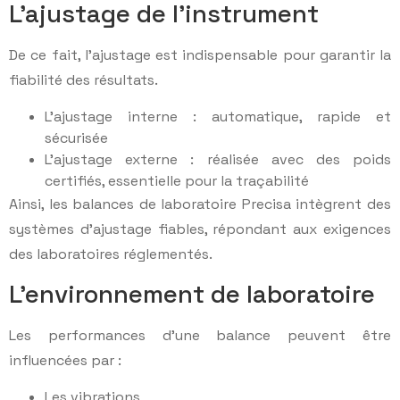
L’ajustage de l’instrument
De ce fait, l’ajustage est indispensable pour garantir la
fiabilité des résultats.
L’ajustage interne : automatique, rapide et
sécurisée
L’ajustage externe : réalisée avec des poids
certifiés, essentielle pour la traçabilité
Ainsi, les balances de laboratoire Precisa intègrent des
systèmes d’ajustage fiables, répondant aux exigences
des laboratoires réglementés.
L’environnement de laboratoire
Les performances d’une balance peuvent être
influencées par :
Les vibrations