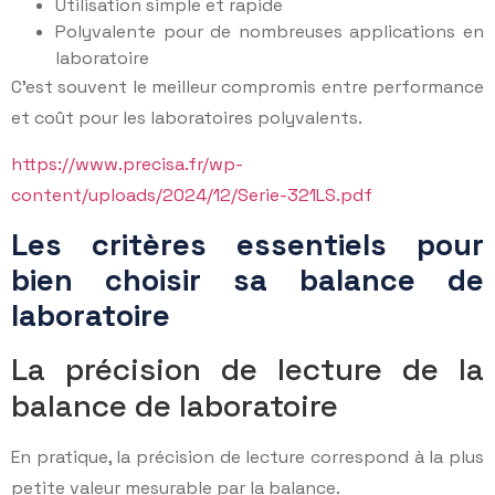
Utilisation simple et rapide
Polyvalente pour de nombreuses applications en
laboratoire
C’est souvent le meilleur compromis entre performance
et coût pour les laboratoires polyvalents.
https://www.precisa.fr/wp-
content/uploads/2024/12/Serie-321LS.pdf
Les critères essentiels pour
bien choisir sa balance de
laboratoire
La précision de lecture de la
balance de laboratoire
En pratique, la précision de lecture correspond à la plus
petite valeur mesurable par la balance.