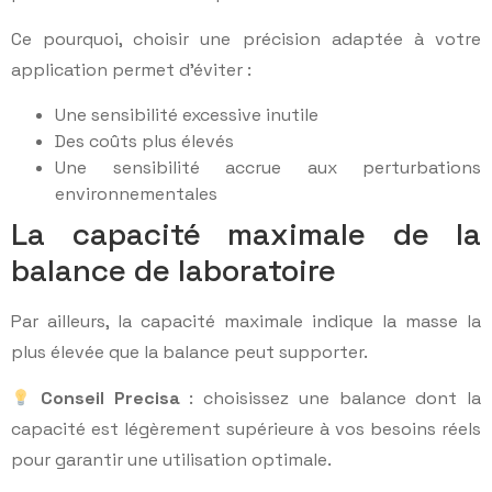
Ce pourquoi, choisir une précision adaptée à votre
application permet d’éviter :
Une sensibilité excessive inutile
Des coûts plus élevés
Une sensibilité accrue aux perturbations
environnementales
La capacité maximale de la
balance de laboratoire
Par ailleurs, la capacité maximale indique la masse la
plus élevée que la balance peut supporter.
Conseil Precisa
: choisissez une balance dont la
capacité est légèrement supérieure à vos besoins réels
pour garantir une utilisation optimale.