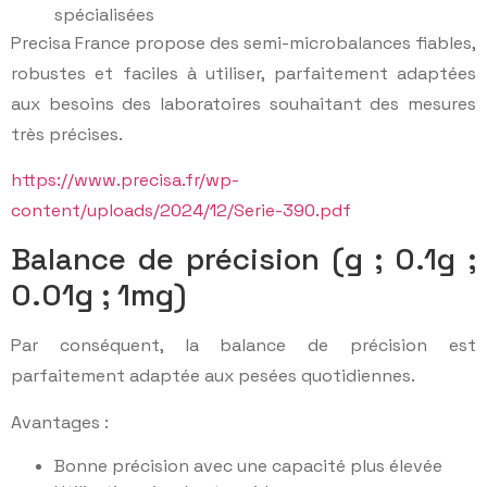
spécialisées
Precisa France propose des semi-microbalances fiables,
robustes et faciles à utiliser, parfaitement adaptées
aux besoins des laboratoires souhaitant des mesures
très précises.
https://www.precisa.fr/wp-
content/uploads/2024/12/Serie-390.pdf
Balance de précision (g ; 0.1g ;
0.01g ; 1mg)
Par conséquent, la balance de précision est
parfaitement adaptée aux pesées quotidiennes.
Avantages :
Bonne précision avec une capacité plus élevée