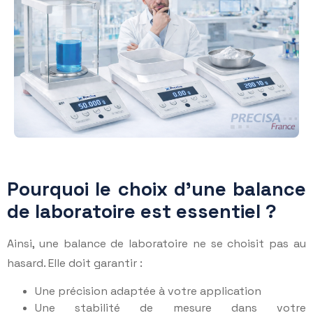
Pourquoi le choix d’une balance
de laboratoire est essentiel ?
Ainsi, une balance de laboratoire ne se choisit pas au
hasard. Elle doit garantir :
Une précision adaptée à votre application
Une stabilité de mesure dans votre