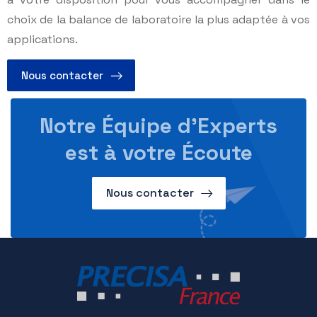
choix de la balance de laboratoire la plus adaptée à vos
applications.
Nous contacter
Notre Équipe d’Experts
est à votre Écoute
Nous contacter