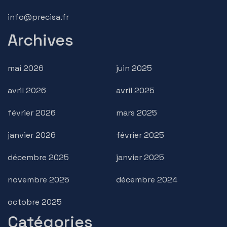
info@precisa.fr
Archives
mai 2026
juin 2025
avril 2026
avril 2025
février 2026
mars 2025
janvier 2026
février 2025
décembre 2025
janvier 2025
novembre 2025
décembre 2024
octobre 2025
Catégories