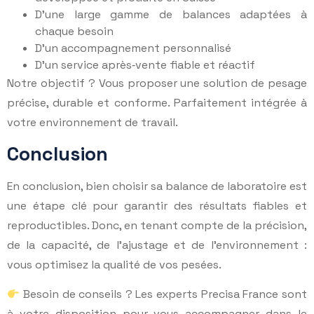
D’une large gamme de balances adaptées à
chaque besoin
D’un accompagnement personnalisé
D’un service après‑vente fiable et réactif
Notre objectif ? Vous proposer une solution de pesage
précise, durable et conforme. Parfaitement intégrée à
votre environnement de travail.
Conclusion
En conclusion, bien choisir sa balance de laboratoire est
une étape clé pour garantir des résultats fiables et
reproductibles. Donc, en tenant compte de la précision,
de la capacité, de l’ajustage et de l’environnement :
vous optimisez la qualité de vos pesées.
Besoin de conseils ? Les experts Precisa France sont
à votre disposition pour vous accompagner dans le