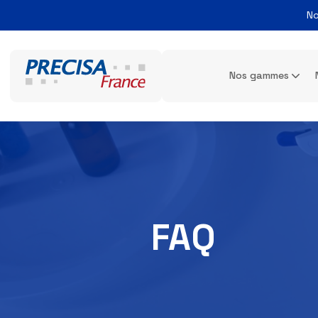
Nos gamme
FAQ