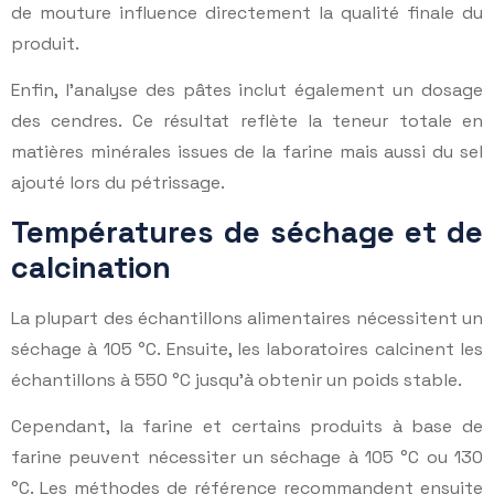
de mouture influence directement la qualité finale du
produit.
Enfin, l’analyse des pâtes inclut également un dosage
des cendres. Ce résultat reflète la teneur totale en
matières minérales issues de la farine mais aussi du sel
ajouté lors du pétrissage.
Températures de séchage et de
calcination
La plupart des échantillons alimentaires nécessitent un
séchage à 105 °C. Ensuite, les laboratoires calcinent les
échantillons à 550 °C jusqu’à obtenir un poids stable.
Cependant, la farine et certains produits à base de
farine peuvent nécessiter un séchage à 105 °C ou 130
°C. Les méthodes de référence recommandent ensuite