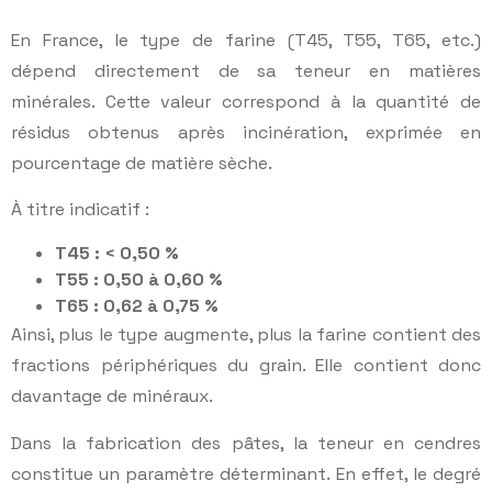
En France, le type de farine (T45, T55, T65, etc.)
dépend directement de sa teneur en matières
minérales. Cette valeur correspond à la quantité de
résidus obtenus après incinération, exprimée en
pourcentage de matière sèche.
À titre indicatif :
T45 : < 0,50 %
T55 : 0,50 à 0,60 %
T65 : 0,62 à 0,75 %
Ainsi, plus le type augmente, plus la farine contient des
fractions périphériques du grain. Elle contient donc
davantage de minéraux.
Dans la fabrication des pâtes, la teneur en cendres
constitue un paramètre déterminant. En effet, le degré