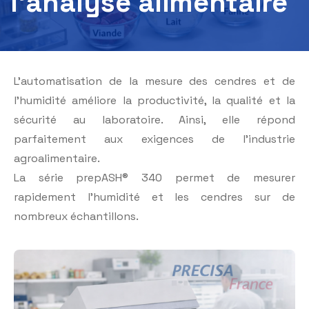
l’analyse alimentaire
L’automatisation de la mesure des cendres et de
l’humidité améliore la productivité, la qualité et la
sécurité au laboratoire. Ainsi, elle répond
parfaitement aux exigences de l’industrie
agroalimentaire.
La série prepASH® 340 permet de mesurer
rapidement l’humidité et les cendres sur de
nombreux échantillons.