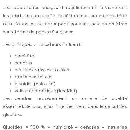
Les laboratoires analysent régulièrement la viande et
les produits carnés afin de déterminer leur composition
nutritionnelle. Ils regroupent souvent ces paramètres
sous forme de packs d’analyses.
Les principaux indicateurs incluent :
humidité
cendres
matières grasses totales
protéines totales
glucides (calculés)
valeur énergétique (kcal/kJ)
Les cendres représentent un critère de qualité
essentiel. De plus, elles interviennent dans le calcul des
glucides.
Glucides = 100 % – humidité – cendres – matières