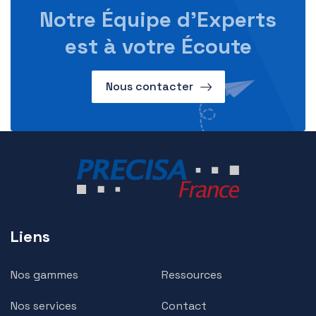
Notre Équipe d’Experts
est à votre Écoute
Nous contacter
Liens
Nos gammes
Ressources
Nos services
Contact