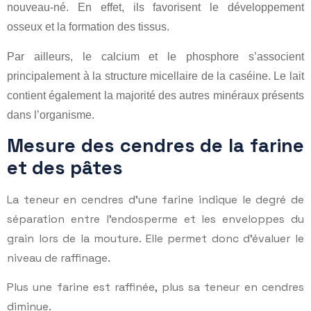
nouveau-né. En effet, ils favorisent le développement
osseux et la formation des tissus.
Par ailleurs, le calcium et le phosphore s’associent
principalement à la structure micellaire de la caséine. Le lait
contient également la majorité des autres minéraux présents
dans l’organisme.
Mesure des cendres de la farine
et des pâtes
La teneur en cendres d’une farine indique le degré de
séparation entre l’endosperme et les enveloppes du
grain lors de la mouture. Elle permet donc d’évaluer le
niveau de raffinage.
Plus une farine est raffinée, plus sa teneur en cendres
diminue.