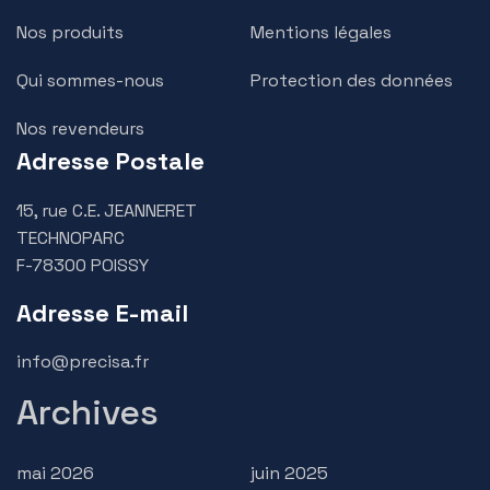
Nos produits
Mentions légales
Qui sommes-nous
Protection des données
Nos revendeurs
Adresse Postale
15, rue C.E. JEANNERET
TECHNOPARC
F-78300 POISSY
Adresse E-mail
info@precisa.fr
Archives
mai 2026
juin 2025