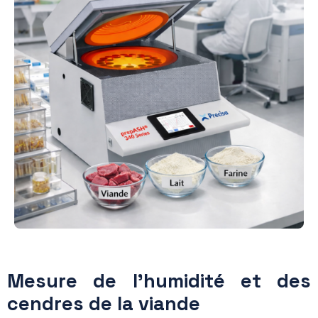
Mesure de l’humidité et des
cendres de la viande