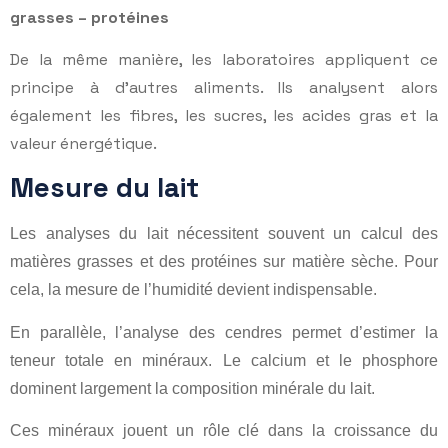
grasses – protéines
De la même manière, les laboratoires appliquent ce
principe à d’autres aliments. Ils analysent alors
également les fibres, les sucres, les acides gras et la
valeur énergétique.
Mesure du lait
Les analyses du lait nécessitent souvent un calcul des
matières grasses et des protéines sur matière sèche. Pour
cela, la mesure de l’humidité devient indispensable.
En parallèle, l’analyse des cendres permet d’estimer la
teneur totale en minéraux. Le calcium et le phosphore
dominent largement la composition minérale du lait.
Ces minéraux jouent un rôle clé dans la croissance du