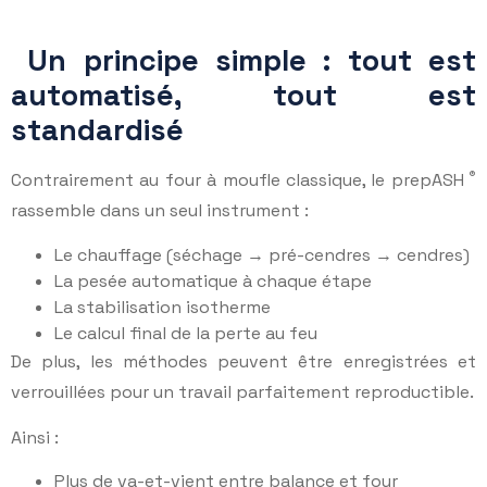
Un principe simple : tout est
automatisé, tout est
standardisé
®
Contrairement au four à moufle classique, le prepASH
rassemble dans un seul instrument :
Le chauffage (séchage → pré-cendres → cendres)
La pesée automatique à chaque étape
La stabilisation isotherme
Le calcul final de la perte au feu
De plus, les méthodes peuvent être enregistrées et
verrouillées pour un travail parfaitement reproductible.
Ainsi :
Plus de va-et-vient entre balance et four