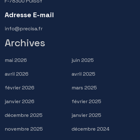
F-78300 POISSY
Adresse E-mail
info@precisa.fr
Archives
mai 2026
juin 2025
avril 2026
avril 2025
février 2026
mars 2025
janvier 2026
février 2025
décembre 2025
janvier 2025
novembre 2025
décembre 2024