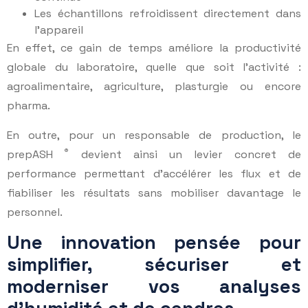
Les échantillons refroidissent directement dans
l’appareil
En effet, ce gain de temps améliore la productivité
globale du laboratoire, quelle que soit l’activité :
agroalimentaire, agriculture, plasturgie ou encore
pharma.
En outre, pour un responsable de production, le
®
prepASH
devient ainsi un levier concret de
performance permettant d’accélérer les flux et de
fiabiliser les résultats sans mobiliser davantage le
personnel.
Une innovation pensée pour
simplifier, sécuriser et
moderniser vos analyses