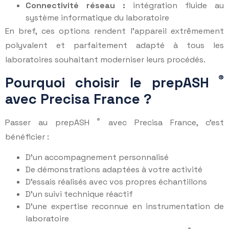
Connectivité réseau :
intégration fluide au
système informatique du laboratoire
En bref, ces options rendent l’appareil extrêmement
polyvalent et parfaitement adapté à tous les
laboratoires souhaitant moderniser leurs procédés.
®
Pourquoi choisir le prepASH
avec Precisa France ?
®
Passer au prepASH
avec Precisa France, c’est
bénéficier :
D’un accompagnement personnalisé
De démonstrations adaptées à votre activité
D’essais réalisés avec vos propres échantillons
D’un suivi technique réactif
D’une expertise reconnue en instrumentation de
laboratoire