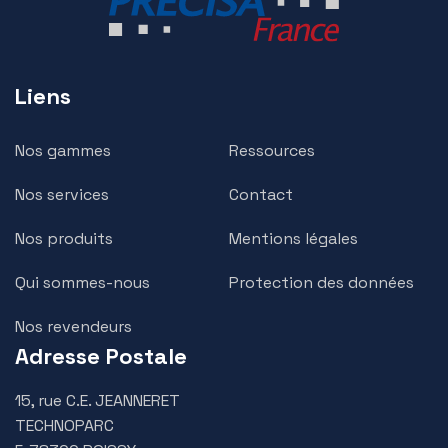
Liens
Nos gammes
Ressources
Nos services
Contact
Nos produits
Mentions légales
Qui sommes-nous
Protection des données
Nos revendeurs
Adresse Postale
15, rue C.E. JEANNERET
TECHNOPARC