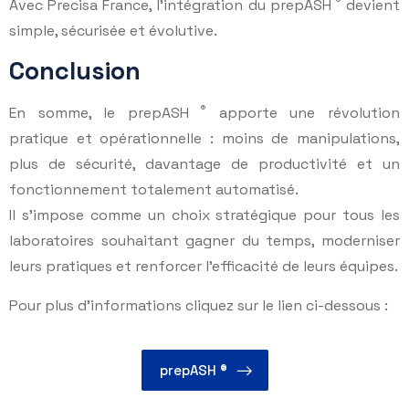
®
Avec Precisa France, l’intégration du prepASH
devient
simple, sécurisée et évolutive.
Conclusion
®
En somme, le prepASH
apporte une révolution
pratique et opérationnelle : moins de manipulations,
plus de sécurité, davantage de productivité et un
fonctionnement totalement automatisé.
Il s’impose comme un choix stratégique pour tous les
laboratoires souhaitant gagner du temps, moderniser
leurs pratiques et renforcer l’efficacité de leurs équipes.
Pour plus d’informations cliquez sur le lien ci-dessous :
prepASH ®