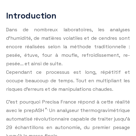
Introduction
Dans de nombreux laboratoires, les analyses
d’humidité, de matières volatiles et de cendres sont
encore réalisées selon la méthode traditionnelle :
pesée, étuve, four à moufle, refroidissement, re-
pesée… et ainsi de suite.
Cependant ce processus est long, répétitif et
occupe beaucoup de temps. Tout en multipliant les
risques d’erreurs et de manipulations chaudes.
C’est pourquoi Precisa France répond à cette réalité
®.
avec le prepASH
Un analyseur thermogravimétrique
automatisé révolutionnaire capable de traiter jusqu’à
29 échantillons en autonomie, du premier pesage
jusqu’à la masse finale.