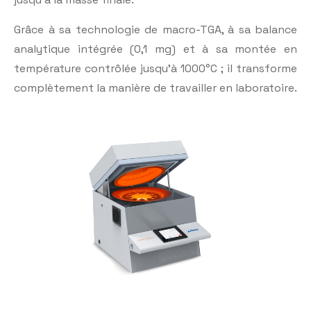
Grâce à sa technologie de macro-TGA, à sa balance
analytique intégrée (0,1 mg) et à sa montée en
température contrôlée jusqu’à 1000°C ; il transforme
complètement la manière de travailler en laboratoire.