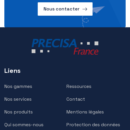
Nous contacter
Liens
Nos gammes
Ressources
Nos services
Contact
Nos produits
Mentions légales
Qui sommes-nous
Protection des données