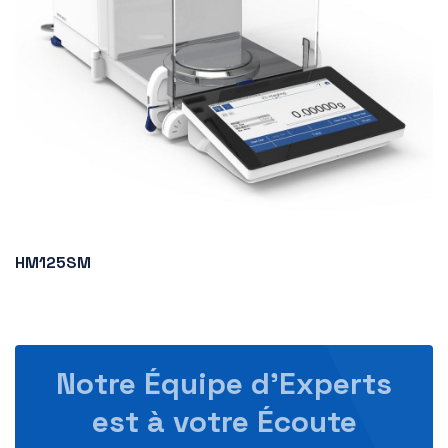
HM125SM
Notre Équipe d’Experts
est à votre Écoute