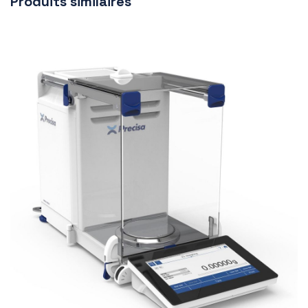
Produits similaires