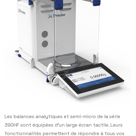
Les balances analytiques et semi-micro de la série
390HF sont équipées d’un large écran tactile. Leurs
fonctionnalités permettent de répondre à tous vos