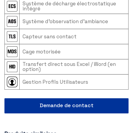
Système de décharge électrostatique
intégré
Système d’observation d’ambiance
Capteur sans contact
Cage motorisée
Transfert direct sous Excel / Word (en
option)
Gestion Profils Utilisateurs
Demande de contact