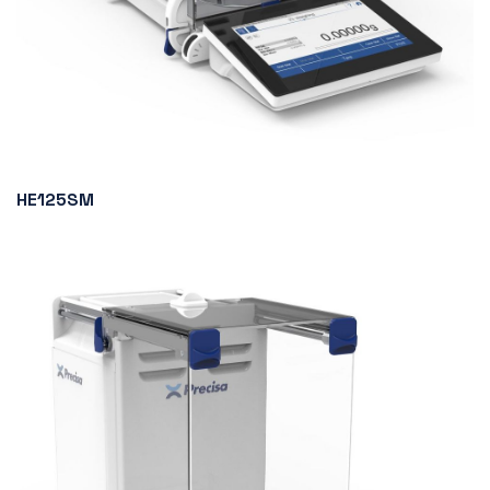
HE125SM