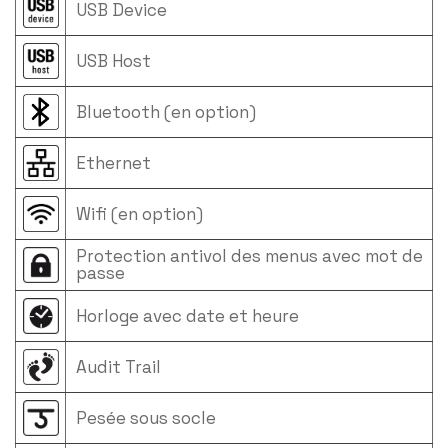
USB Device
USB Host
Bluetooth (en option)
Ethernet
Wifi (en option)
Protection antivol des menus avec mot de
passe
Horloge avec date et heure
Audit Trail
Pesée sous socle