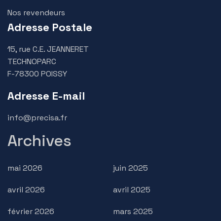
Nos revendeurs
Adresse Postale
15, rue C.E. JEANNERET
TECHNOPARC
F-78300 POISSY
Adresse E-mail
info@precisa.fr
Archives
mai 2026
juin 2025
avril 2026
avril 2025
février 2026
mars 2025