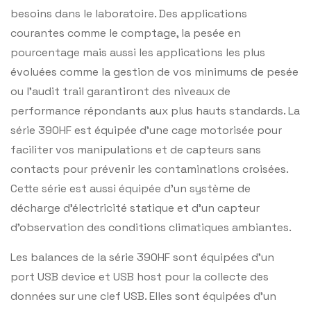
besoins dans le laboratoire. Des applications
courantes comme le comptage, la pesée en
pourcentage mais aussi les applications les plus
évoluées comme la gestion de vos minimums de pesée
ou l’audit trail garantiront des niveaux de
performance répondants aux plus hauts standards. La
série 390HF est équipée d’une cage motorisée pour
faciliter vos manipulations et de capteurs sans
contacts pour prévenir les contaminations croisées.
Cette série est aussi équipée d’un système de
décharge d’électricité statique et d’un capteur
d’observation des conditions climatiques ambiantes.
Les balances de la série 390HF sont équipées d’un
port USB device et USB host pour la collecte des
données sur une clef USB. Elles sont équipées d’un