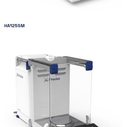
HA125SM