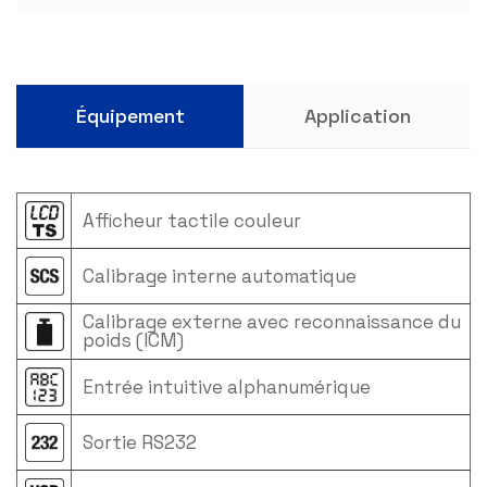
Équipement
Application
Afficheur tactile couleur
Calibrage interne automatique
Calibrage externe avec reconnaissance du
poids (ICM)
Entrée intuitive alphanumérique
Sortie RS232