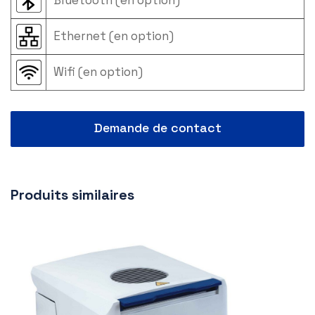
Bluetooth (en option)
Ethernet (en option)
Wifi (en option)
Demande de contact
Produits similaires