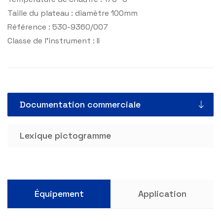
Taille du plateau : diamètre 100mm
Référence : 530-9360/007
Classe de l’instrument : II
Documentation commerciale
Lexique pictogramme
Équipement
Application