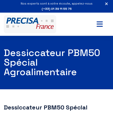
Nos experts sont à votre écoute, appelez-nous
(+33) 01 39 11 55 75
Dessiccateur PBM50
Spécial
Agroalimentaire
Dessiccateur PBM50 Spécial