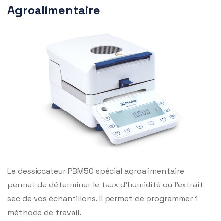
Agroalimentaire
Le dessiccateur PBM50 spécial agroalimentaire
permet de déterminer le taux d’humidité ou l’extrait
sec de vos échantillons. Il permet de programmer 1
méthode de travail.