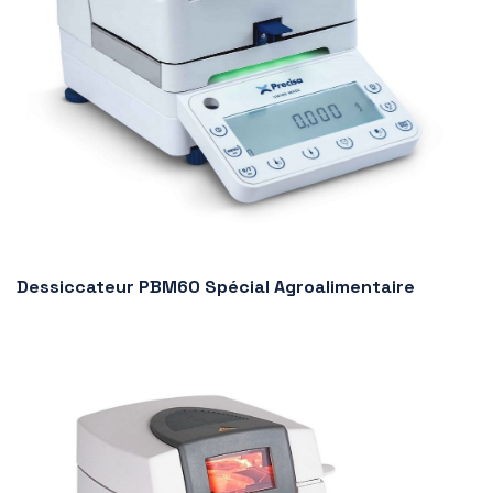
Dessiccateur PBM60 Spécial Agroalimentaire