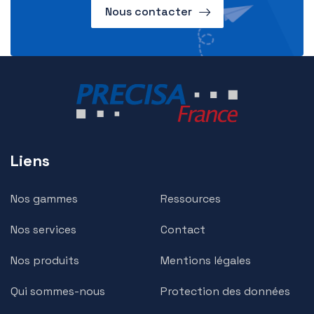
Nous contacter
Liens
Nos gammes
Ressources
Nos services
Contact
Nos produits
Mentions légales
Qui sommes-nous
Protection des données