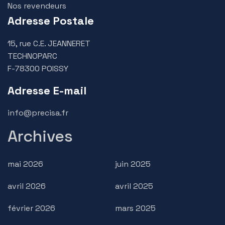
Nos revendeurs
Adresse Postale
15, rue C.E. JEANNERET
TECHNOPARC
F-78300 POISSY
Adresse E-mail
info@precisa.fr
Archives
mai 2026
juin 2025
avril 2026
avril 2025
février 2026
mars 2025