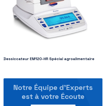
Dessiccateur EM120-HR Spécial agroalimentaire
Notre Équipe d’Experts
est à votre Écoute