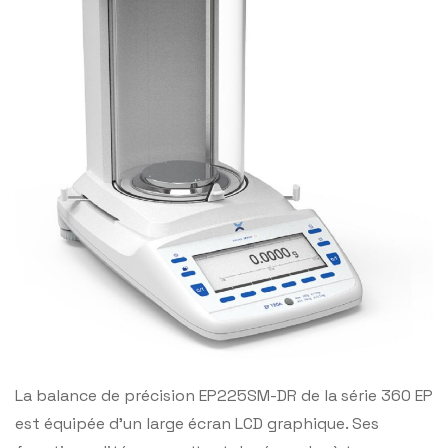
La balance de précision EP225SM-DR de la série 360 EP
est équipée d’un large écran LCD graphique. Ses