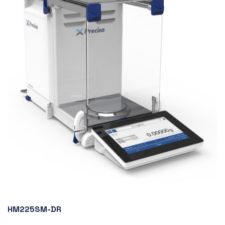
HM225SM-DR