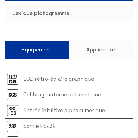
Lexique pictogramme
Équipement
Application
LCD rétro-éclairé graphique
Calibrage interne automatique
Entrée intuitive alphanumérique
Sortie RS232