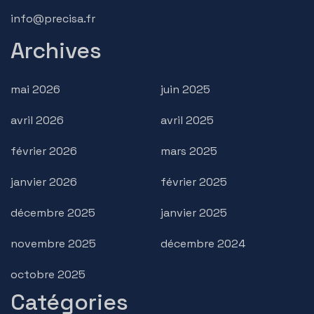
info@precisa.fr
Archives
mai 2026
juin 2025
avril 2026
avril 2025
février 2026
mars 2025
janvier 2026
février 2025
décembre 2025
janvier 2025
novembre 2025
décembre 2024
octobre 2025
Catégories