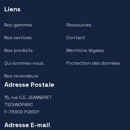
Liens
Nos gammes
Ressources
Nos services
Contact
Nos produits
Mentions légales
Qui sommes-nous
Protection des données
Nos revendeurs
Adresse Postale
15, rue C.E. JEANNERET
TECHNOPARC
F-78300 POISSY
Adresse E-mail