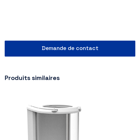
Demande de contact
Produits similaires