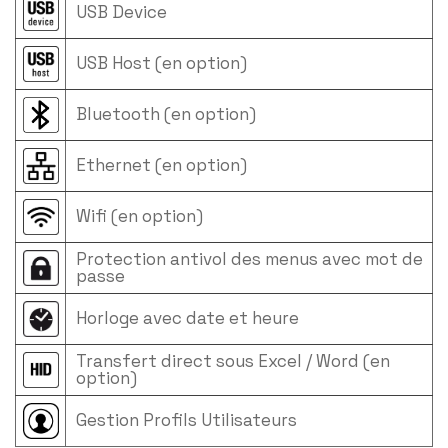
USB Device
USB Host (en option)
Bluetooth (en option)
Ethernet (en option)
Wifi (en option)
Protection antivol des menus avec mot de
passe
Horloge avec date et heure
Transfert direct sous Excel / Word (en
option)
Gestion Profils Utilisateurs