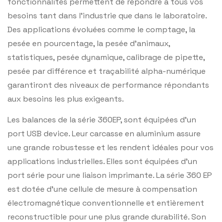
fonctionnalités permettent de répondre à tous vos
besoins tant dans l’industrie que dans le laboratoire.
Des applications évoluées comme le comptage, la
pesée en pourcentage, la pesée d’animaux,
statistiques, pesée dynamique, calibrage de pipette,
pesée par différence et traçabilité alpha-numérique
garantiront des niveaux de performance répondants
aux besoins les plus exigeants.
Les balances de la série 360EP, sont équipées d’un
port USB device. Leur carcasse en aluminium assure
une grande robustesse et les rendent idéales pour vos
applications industrielles. Elles sont équipées d’un
port série pour une liaison imprimante. La série 360 EP
est dotée d’une cellule de mesure à compensation
électromagnétique conventionnelle et entièrement
reconstructible pour une plus grande durabilité. Son