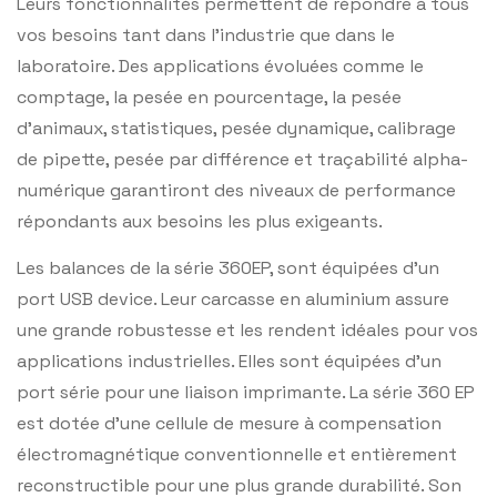
Leurs fonctionnalités permettent de répondre à tous
vos besoins tant dans l’industrie que dans le
laboratoire. Des applications évoluées comme le
comptage, la pesée en pourcentage, la pesée
d’animaux, statistiques, pesée dynamique, calibrage
de pipette, pesée par différence et traçabilité alpha-
numérique garantiront des niveaux de performance
répondants aux besoins les plus exigeants.
Les balances de la série 360EP, sont équipées d’un
port USB device. Leur carcasse en aluminium assure
une grande robustesse et les rendent idéales pour vos
applications industrielles. Elles sont équipées d’un
port série pour une liaison imprimante. La série 360 EP
est dotée d’une cellule de mesure à compensation
électromagnétique conventionnelle et entièrement
reconstructible pour une plus grande durabilité. Son