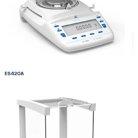
ES420A