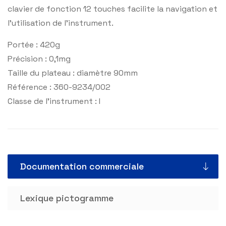
clavier de fonction 12 touches facilite la navigation et
l’utilisation de l’instrument.
Portée : 420g
Précision : 0,1mg
Taille du plateau : diamètre 90mm
Référence : 360-9234/002
Classe de l’instrument : I
Documentation commerciale
Lexique pictogramme