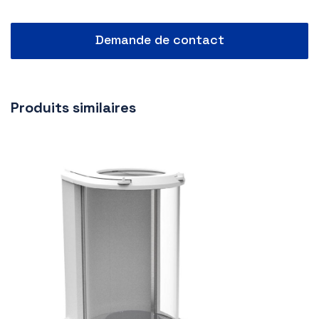
Demande de contact
Produits similaires