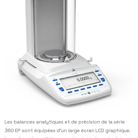
Les balances analytiques et de précision de la série
360 EP sont équipées d’un large écran LCD graphique.