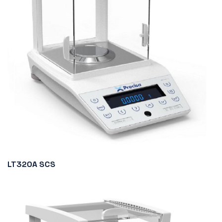
LT320A SCS