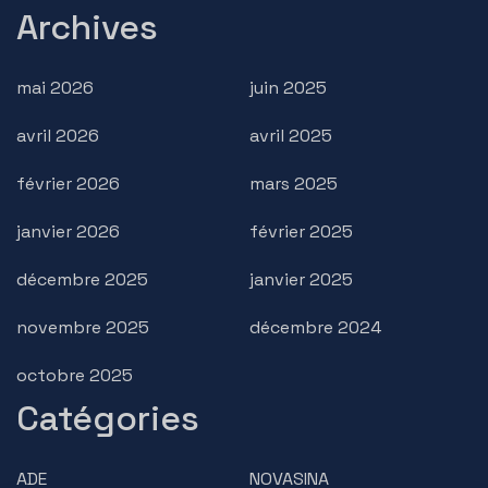
Archives
mai 2026
juin 2025
avril 2026
avril 2025
février 2026
mars 2025
janvier 2026
février 2025
décembre 2025
janvier 2025
novembre 2025
décembre 2024
octobre 2025
Catégories
ADE
NOVASINA