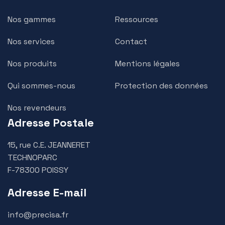
Nos gammes
Ressources
Nos services
Contact
Nos produits
Mentions légales
Qui sommes-nous
Protection des données
Nos revendeurs
Adresse Postale
15, rue C.E. JEANNERET
TECHNOPARC
F-78300 POISSY
Adresse E-mail
info@precisa.fr