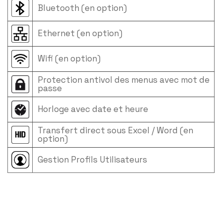
Bluetooth (en option)
Ethernet (en option)
Wifi (en option)
Protection antivol des menus avec mot de
passe
Horloge avec date et heure
Transfert direct sous Excel / Word (en
option)
Gestion Profils Utilisateurs