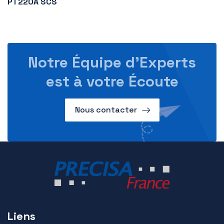
PT220A SCS
Notre Équipe d’Experts
est à votre Écoute
Nous contacter
Liens