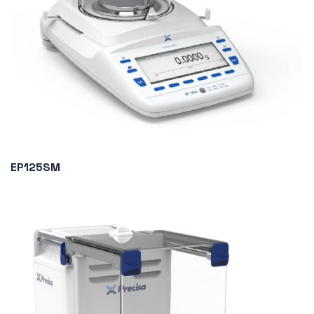
EP125SM