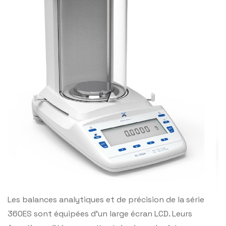
Les balances analytiques et de précision de la série
360ES sont équipées d’un large écran LCD. Leurs