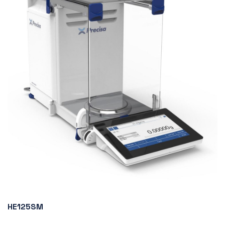
HE125SM