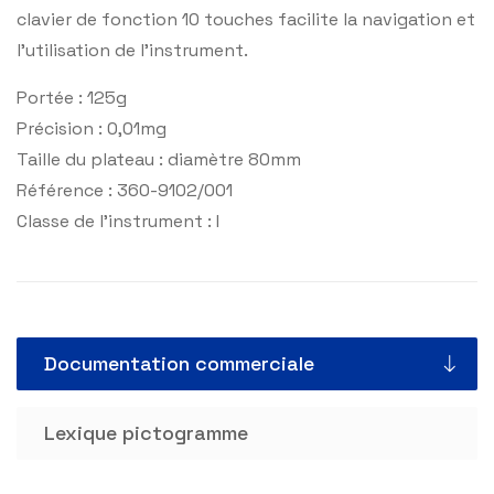
clavier de fonction 10 touches facilite la navigation et
l’utilisation de l’instrument.
Portée : 125g
Précision : 0,01mg
Taille du plateau : diamètre 80mm
Référence : 360-9102/001
Classe de l’instrument : I
Documentation commerciale
Lexique pictogramme