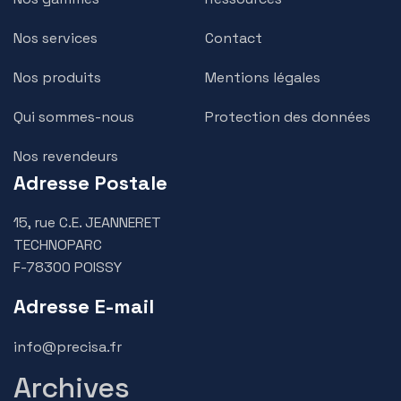
Nos services
Contact
Nos produits
Mentions légales
Qui sommes-nous
Protection des données
Nos revendeurs
Adresse Postale
15, rue C.E. JEANNERET
TECHNOPARC
F-78300 POISSY
Adresse E-mail
info@precisa.fr
Archives