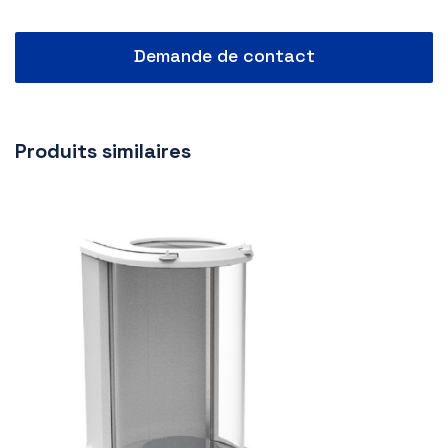
Demande de contact
Produits similaires