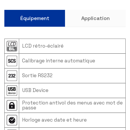
Équipement
Application
LCD rétro-éclairé
Calibrage interne automatique
Sortie RS232
USB Device
Protection antivol des menus avec mot de
passe
Horloge avec date et heure