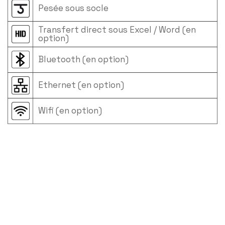
Pesée sous socle
Transfert direct sous Excel / Word (en
option)
Bluetooth (en option)
Ethernet (en option)
Wifi (en option)