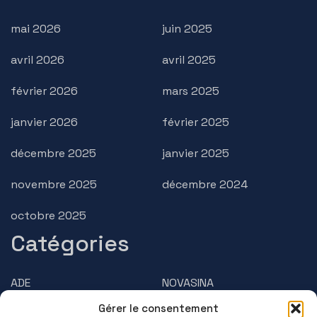
mai 2026
juin 2025
avril 2026
avril 2025
février 2026
mars 2025
janvier 2026
février 2025
décembre 2025
janvier 2025
novembre 2025
décembre 2024
octobre 2025
Catégories
ADE
NOVASINA
Gérer le consentement
AMPHASYS
PRECISA