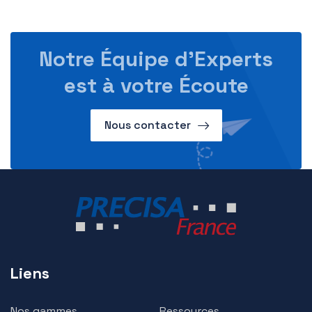
Notre Équipe d’Experts
est à votre Écoute
Nous contacter
Liens
Nos gammes
Ressources