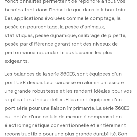
fonctionnalités permettent de répondre à tous vos
besoins tant dans l’industrie que dans le laboratoire.
Des applications évoluées comme le comptage, la
pesée en pourcentage, la pesée d’animaux,
statistiques, pesée dynamique, calibrage de pipette,
pesée par différence garantiront des niveaux de
performance répondants aux besoins les plus
exigeants.
Les balances de la série 360ES, sont équipées d’un
port USB device. Leur carcasse en aluminium assure
une grande robustesse et les rendent idéales pour vos
applications industrielles. Elles sont équipées d’un
port série pour une liaison imprimante. La série 360ES
est dotée d’une cellule de mesure à compensation
électromagnétique conventionnelle et entièrement
reconstructible pour une plus grande durabilité. Son