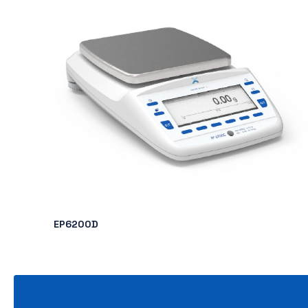
Produits similaires