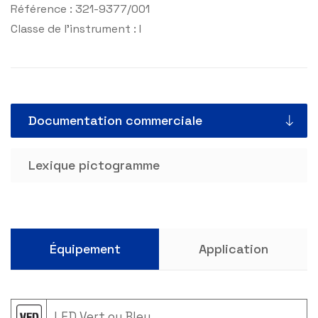
Référence : 321-9377/001
Classe de l’instrument : I
Documentation commerciale
Lexique pictogramme
Équipement
Application
LED Vert ou Bleu