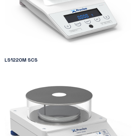
LS1220M SCS