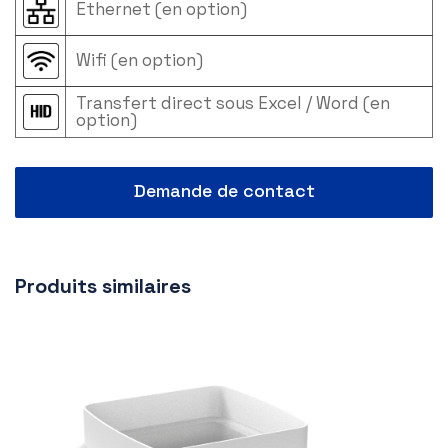
Ethernet (en option)
Wifi (en option)
Transfert direct sous Excel / Word (en
option)
Demande de contact
Produits similaires