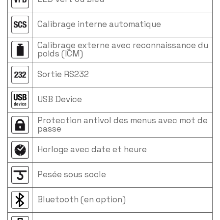
Calibrage interne automatique
Calibrage externe avec reconnaissance du
poids (ICM)
Sortie RS232
USB Device
Protection antivol des menus avec mot de
passe
Horloge avec date et heure
Pesée sous socle
Bluetooth (en option)