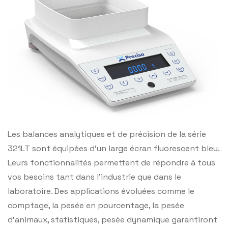
Les balances analytiques et de précision de la série
321LT sont équipées d’un large écran fluorescent bleu.
Leurs fonctionnalités permettent de répondre à tous
vos besoins tant dans l’industrie que dans le
laboratoire. Des applications évoluées comme le
comptage, la pesée en pourcentage, la pesée
d’animaux, statistiques, pesée dynamique garantiront