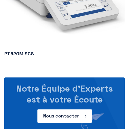
PT620M SCS
Notre Équipe d’Experts
est à votre Écoute
Nous contacter