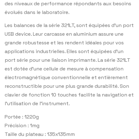
des niveaux de performance répondants aux besoins
évolués dans le laboratoire.
Les balances de la série 321LT, sont équipées d’un port
USB device. Leur carcasse en aluminium assure une
grande robustesse et les rendent idéales pour vos
applications industrielles. Elles sont équipées d’un
port série pour une liaison imprimante. La série 321LT
est dotée d’une cellule de mesure à compensation
électromagnétique conventionnelle et entièrement
reconstructible pour une plus grande durabilité. Son
clavier de fonction 10 touches facilite la navigation et
l’utilisation de l’instrument.
Portée : 1220g
Précision : 1mg
Taille du plateau : 135x135mm