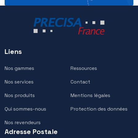
Liens
Nos gammes
Ressources
Nos services
Contact
Nos produits
Mentions légales
Qui sommes-nous
Protection des données
Nos revendeurs
Adresse Postale