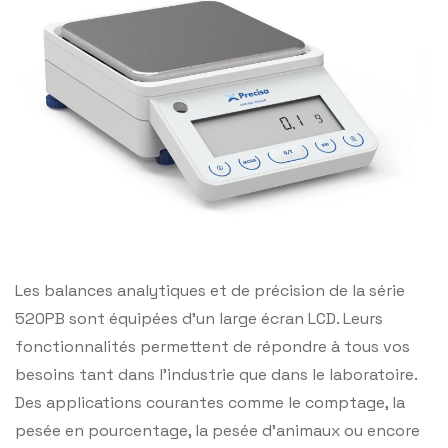
Les balances analytiques et de précision de la série
520PB sont équipées d’un large écran LCD. Leurs
fonctionnalités permettent de répondre à tous vos
besoins tant dans l’industrie que dans le laboratoire.
Des applications courantes comme le comptage, la
pesée en pourcentage, la pesée d’animaux ou encore