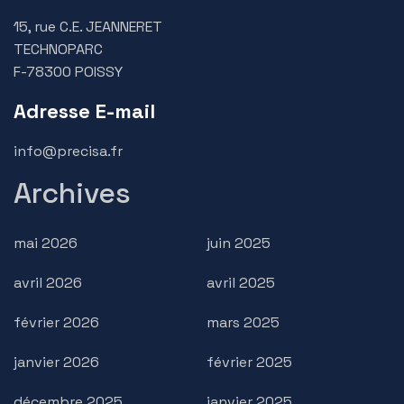
15, rue C.E. JEANNERET
TECHNOPARC
F-78300 POISSY
Adresse E-mail
info@precisa.fr
Archives
mai 2026
juin 2025
avril 2026
avril 2025
février 2026
mars 2025
janvier 2026
février 2025
décembre 2025
janvier 2025