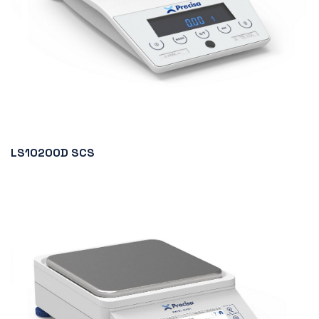
LS10200D SCS