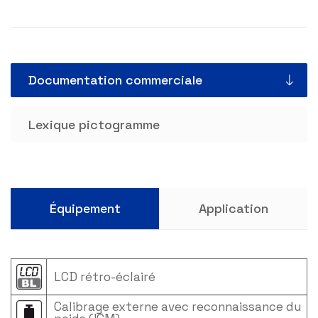
Documentation commerciale
Lexique pictogramme
Équipement
Application
LCD rétro-éclairé
Calibrage externe avec reconnaissance du