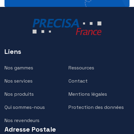
Liens
Nos gammes
Ressources
Nos services
Contact
Nos produits
Mentions légales
Qui sommes-nous
Protection des données
Nos revendeurs
Adresse Postale