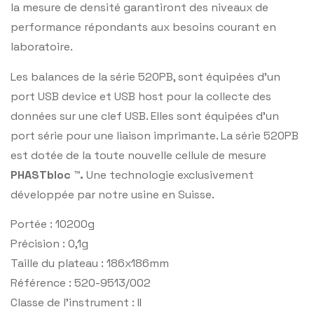
la mesure de densité garantiront des niveaux de
performance répondants aux besoins courant en
laboratoire.
Les balances de la série 520PB, sont équipées d’un
port USB device et USB host pour la collecte des
données sur une clef USB. Elles sont équipées d’un
port série pour une liaison imprimante. La série 520PB
est dotée de la toute nouvelle cellule de mesure
PHASTbloc ™.
Une technologie exclusivement
développée par notre usine en Suisse.
Portée : 10200g
Précision : 0,1g
Taille du plateau : 186x186mm
Référence : 520-9513/002
Classe de l’instrument : II