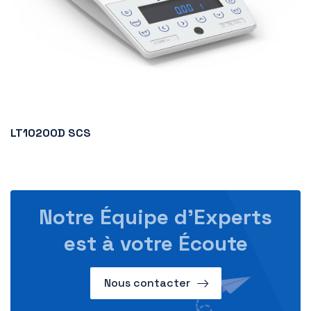
LT10200D SCS
Notre Équipe d’Experts
est à votre Écoute
Nous contacter