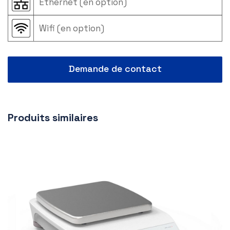
Ethernet (en option)
Wifi (en option)
Demande de contact
Produits similaires