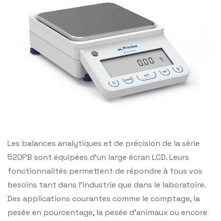
Les balances analytiques et de précision de la série
520PB sont équipées d’un large écran LCD. Leurs
fonctionnalités permettent de répondre à tous vos
besoins tant dans l’industrie que dans le laboratoire.
Des applications courantes comme le comptage, la
pesée en pourcentage, la pesée d’animaux ou encore