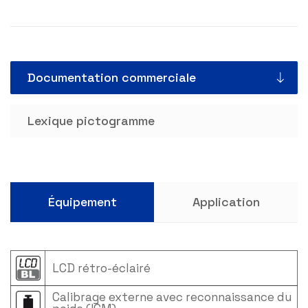
Documentation commerciale
Lexique pictogramme
Équipement
Application
LCD rétro-éclairé
Calibrage externe avec reconnaissance du