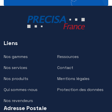
Liens
Nos gammes
Ressources
Nos services
Contact
Nos produits
Mentions légales
Qui sommes-nous
Protection des données
Nos revendeurs
Adresse Postale