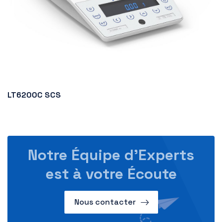
LT6200C SCS
Notre Équipe d’Experts
est à votre Écoute
Nous contacter