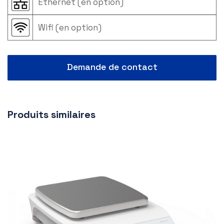
Ethernet (en option)
Wifi (en option)
Demande de contact
Produits similaires