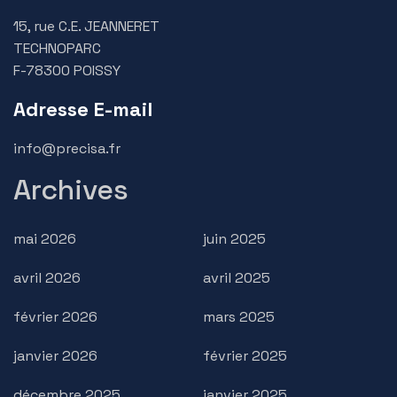
15, rue C.E. JEANNERET
TECHNOPARC
F-78300 POISSY
Adresse E-mail
info@precisa.fr
Archives
mai 2026
juin 2025
avril 2026
avril 2025
février 2026
mars 2025
janvier 2026
février 2025
décembre 2025
janvier 2025