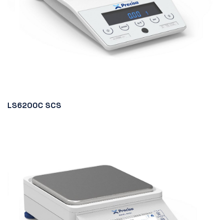
LS6200C SCS