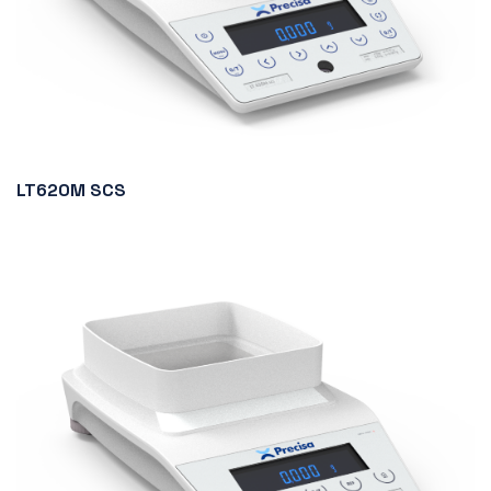
LT620M SCS