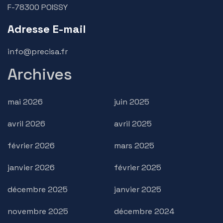
F-78300 POISSY
Adresse E-mail
info@precisa.fr
Archives
mai 2026
juin 2025
avril 2026
avril 2025
février 2026
mars 2025
janvier 2026
février 2025
décembre 2025
janvier 2025
novembre 2025
décembre 2024