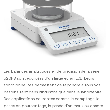
Les balances analytiques et de précision de la série
520PB sont équipées d’un large écran LCD. Leurs
fonctionnalités permettent de répondre à tous vos
besoins tant dans l’industrie que dans le laboratoire.
Des applications courantes comme le comptage, la
pesée en pourcentage, la pesée d’animaux ou encore