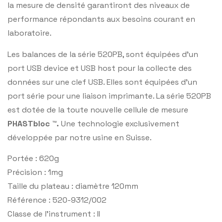
la mesure de densité garantiront des niveaux de
performance répondants aux besoins courant en
laboratoire.
Les balances de la série 520PB, sont équipées d’un
port USB device et USB host pour la collecte des
données sur une clef USB. Elles sont équipées d’un
port série pour une liaison imprimante. La série 520PB
est dotée de la toute nouvelle cellule de mesure
PHASTbloc ™.
Une technologie exclusivement
développée par notre usine en Suisse.
Portée : 620g
Précision : 1mg
Taille du plateau : diamètre 120mm
Référence : 520-9312/002
Classe de l’instrument : II