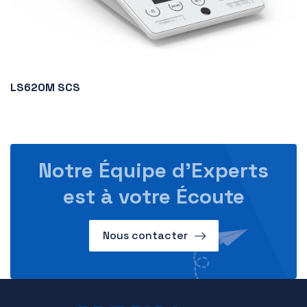
LS620M SCS
Notre Équipe d’Experts
est à votre Écoute
Nous contacter