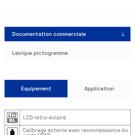
Documentation commerciale
Lexique pictogramme
Équipement
Application
LCD rétro-éclairé
Calibrage externe avec reconnaissance du