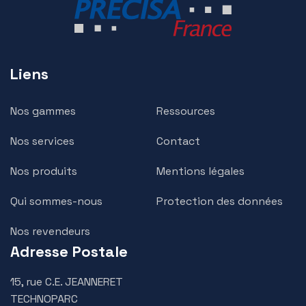
Liens
Nos gammes
Ressources
Nos services
Contact
Nos produits
Mentions légales
Qui sommes-nous
Protection des données
Nos revendeurs
Adresse Postale
15, rue C.E. JEANNERET
TECHNOPARC