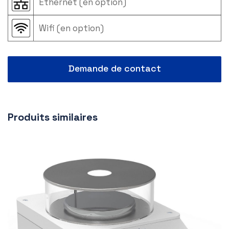
Ethernet (en option)
Wifi (en option)
Demande de contact
Produits similaires