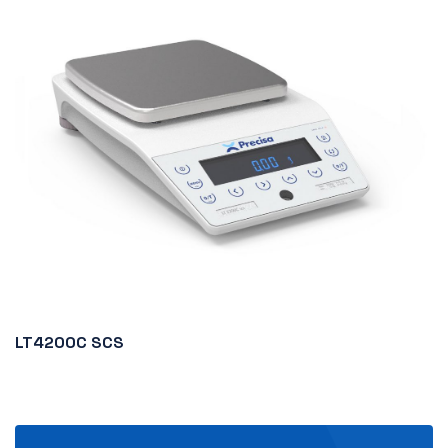
LT4200C SCS