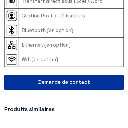
Transfert direct sous Excel / Word
Gestion Profils Utilisateurs
Bluetooth (en option)
Ethernet (en option)
Wifi (en option)
Demande de contact
Produits similaires