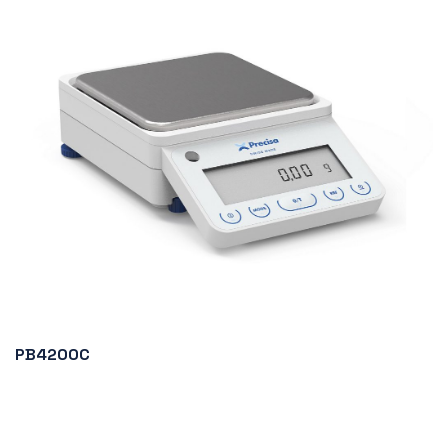
PB4200C