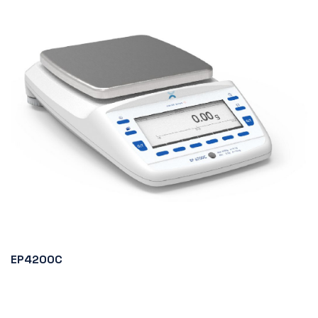
EP4200C