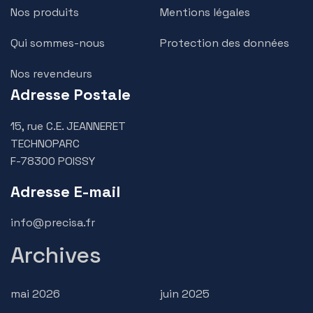
Nos produits
Mentions légales
Qui sommes-nous
Protection des données
Nos revendeurs
Adresse Postale
15, rue C.E. JEANNERET
TECHNOPARC
F-78300 POISSY
Adresse E-mail
info@precisa.fr
Archives
mai 2026
juin 2025