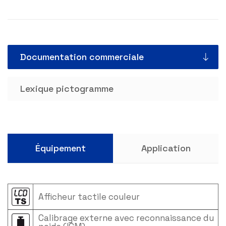
Documentation commerciale
Lexique pictogramme
Équipement
Application
Afficheur tactile couleur
Calibrage externe avec reconnaissance du