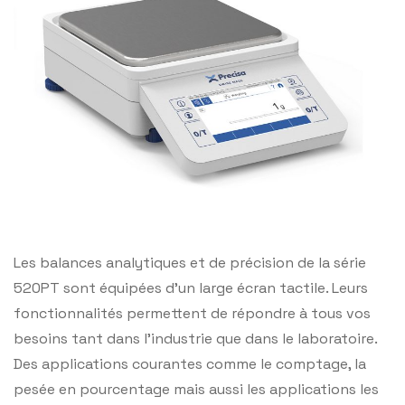
Les balances analytiques et de précision de la série
520PT sont équipées d’un large écran tactile. Leurs
fonctionnalités permettent de répondre à tous vos
besoins tant dans l’industrie que dans le laboratoire.
Des applications courantes comme le comptage, la
pesée en pourcentage mais aussi les applications les