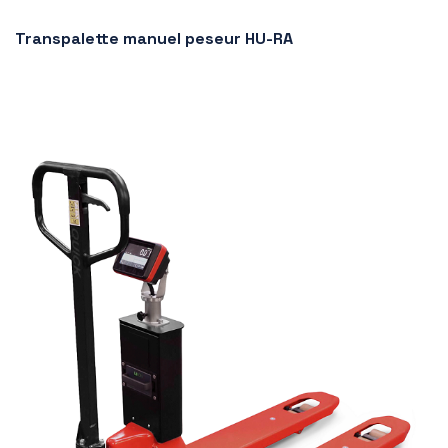
Transpalette manuel peseur HU-RA