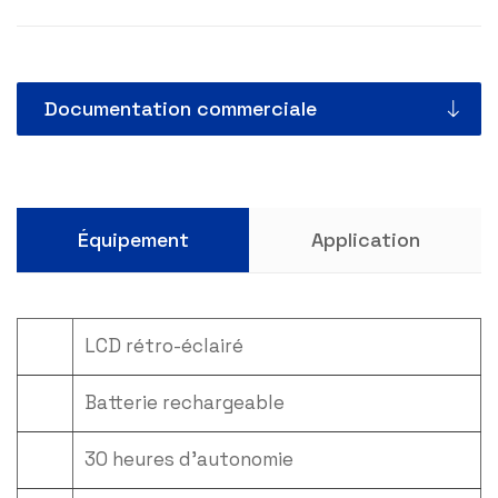
Documentation commerciale
Équipement
Application
LCD rétro-éclairé
Batterie rechargeable
30 heures d'autonomie