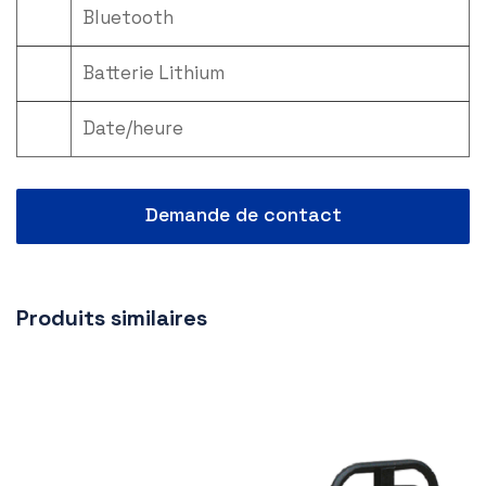
Bluetooth
Batterie Lithium
Date/heure
Demande de contact
Produits similaires