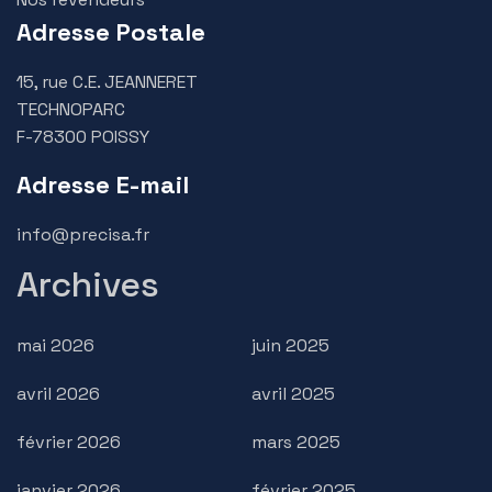
Adresse Postale
15, rue C.E. JEANNERET
TECHNOPARC
F-78300 POISSY
Adresse E-mail
info@precisa.fr
Archives
mai 2026
juin 2025
avril 2026
avril 2025
février 2026
mars 2025
janvier 2026
février 2025