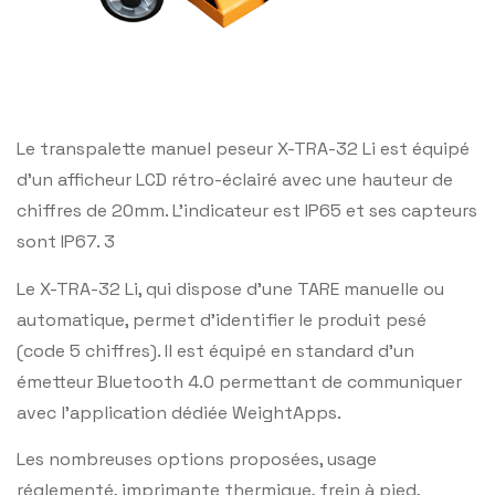
Le transpalette manuel peseur X-TRA-32 Li est équipé
d’un afficheur LCD rétro-éclairé avec une hauteur de
chiffres de 20mm. L’indicateur est IP65 et ses capteurs
sont IP67. 3
Le X-TRA-32 Li, qui dispose d’une TARE manuelle ou
automatique, permet d’identifier le produit pesé
(code 5 chiffres). Il est équipé en standard d’un
émetteur Bluetooth 4.0 permettant de communiquer
avec l’application dédiée WeightApps.
Les nombreuses options proposées, usage
réglementé, imprimante thermique, frein à pied,