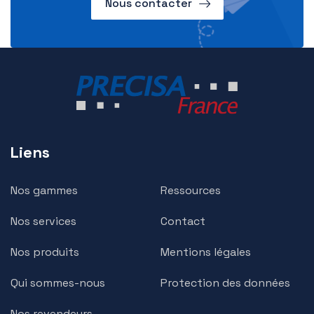
Nous contacter
Liens
Nos gammes
Ressources
Nos services
Contact
Nos produits
Mentions légales
Qui sommes-nous
Protection des données
Nos revendeurs