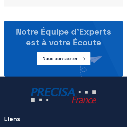
Notre Équipe d’Experts
est à votre Écoute
Nous contacter
Liens