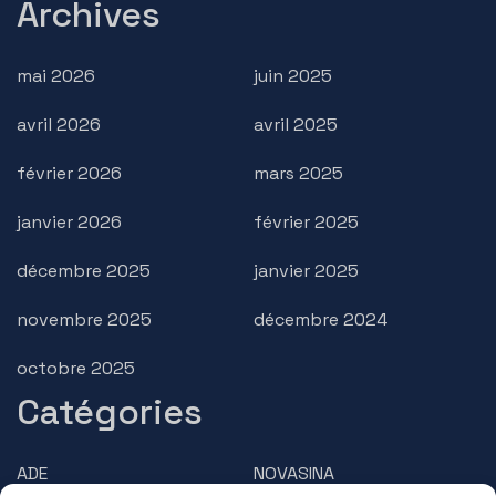
Archives
mai 2026
juin 2025
avril 2026
avril 2025
février 2026
mars 2025
janvier 2026
février 2025
décembre 2025
janvier 2025
novembre 2025
décembre 2024
octobre 2025
Catégories
ADE
NOVASINA