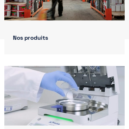
Nos produits