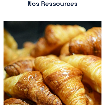
Nos Ressources