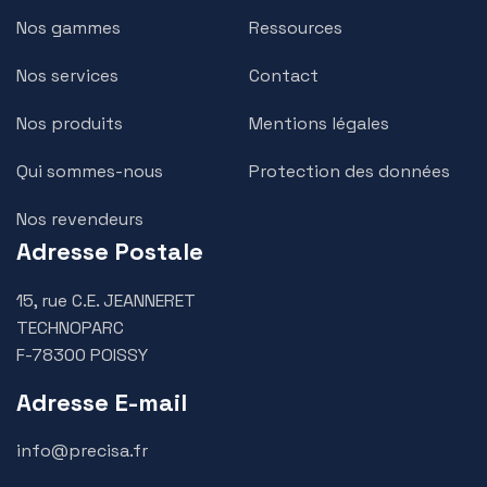
Nos gammes
Ressources
Nos services
Contact
Nos produits
Mentions légales
Qui sommes-nous
Protection des données
Nos revendeurs
Adresse Postale
15, rue C.E. JEANNERET
TECHNOPARC
F-78300 POISSY
Adresse E-mail
info@precisa.fr