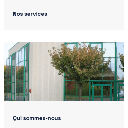
Nos services
Qui sommes-nous