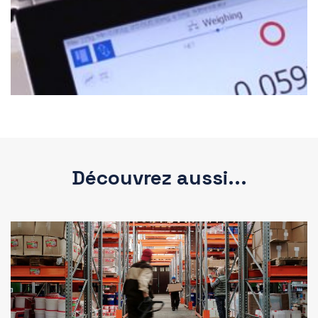
Découvrez aussi...