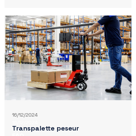
16/12/2024
16/12/2024
Transpalette peseur
FAQ