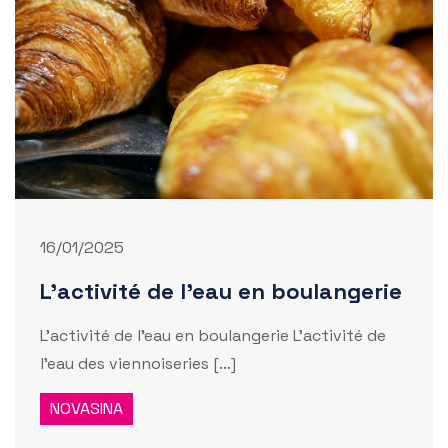
16/01/2025
L’activité de l’eau en boulangerie
L’activité de l’eau en boulangerie L’activité de
l’eau des viennoiseries […]
NOVASINA