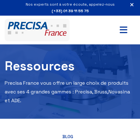
Nos experts sont à votre écoute, appelez-nous
(+33) 01 39 11 55 75
Ressources
Precisa France vous offre un large choix de produits
avec ses 4 grandes gammes : Precisa, Bruss,Novasina
et ADE.
BLOG